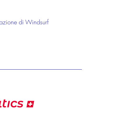
azione di Windsurf