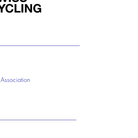
 Association