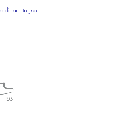
de di montagna