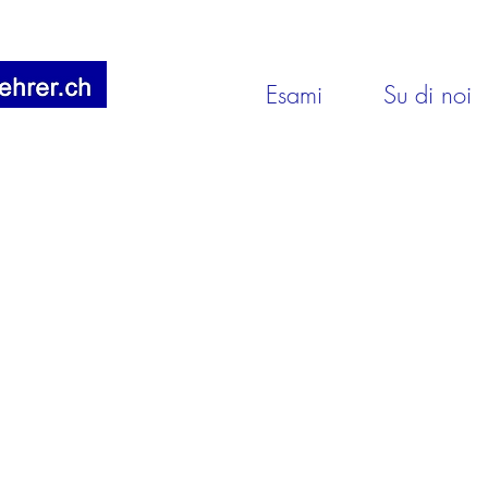
Esami
Su di noi