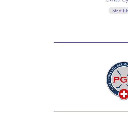
Start 