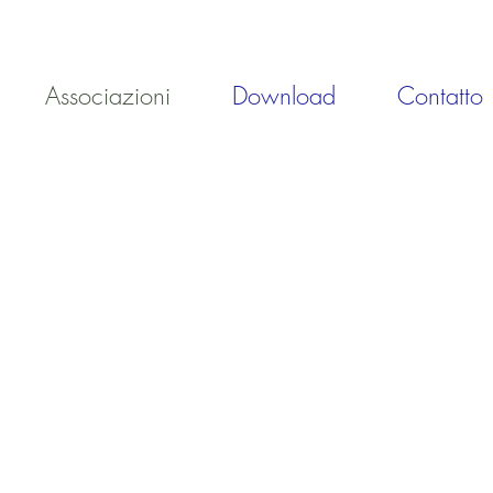
Associazioni
Download
Contatto