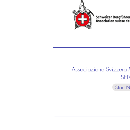
Associazione Svizzera M
SEL
Start 