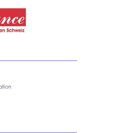
ation