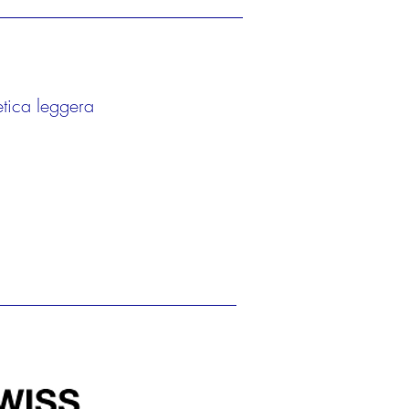
etica leggera